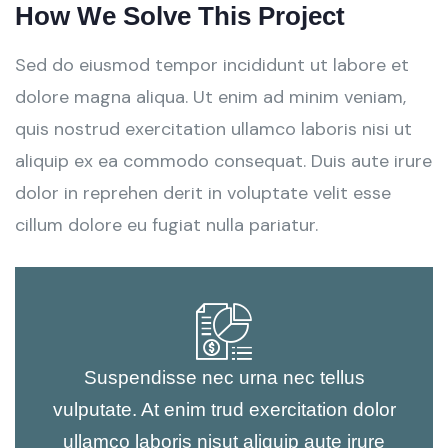
How We Solve This Project
Sed do eiusmod tempor incididunt ut labore et
dolore magna aliqua. Ut enim ad minim veniam,
quis nostrud exercitation ullamco laboris nisi ut
aliquip ex ea commodo consequat. Duis aute irure
dolor in reprehen derit in voluptate velit esse
cillum dolore eu fugiat nulla pariatur.
Suspendisse nec urna nec tellus
vulputate. At enim trud exercitation dolor
ullamco laboris nisut aliquip aute irure