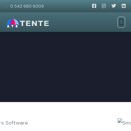
0 542 680 8009