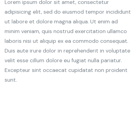
Lorem ipsum dolor sit amet, consectetur
adipisicing elit, sed do eiusmod tempor incididunt
ut labore et dolore magna aliqua. Ut enim ad
minim veniam, quis nostrud exercitation ullamco
laboris nisi ut aliquip ex ea commodo consequat.
Duis aute irure dolor in reprehenderit in voluptate
velit esse cillum dolore eu fugiat nulla pariatur.
Excepteur sint occaecat cupidatat non proident
sunt.