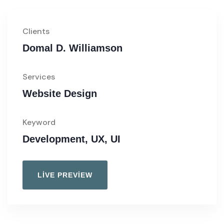
Clients
Domal D. Williamson
Services
Website Design
Keyword
Development, UX, UI
LIVE PREVIEW