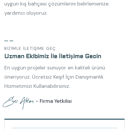
uygun kış bahçesi çözümlerini belirlemenize
yardımcı oluyoruz.
BİZİMLE İLETİŞİME GEÇ
Uzman Ekibimiz İle İletişime Gecin
En uygun projeler sunuyor en kaliteli ürünü
öneriyoruz. Ücretsiz Keşif İçin Danışmanlık
Hizmetimizi Kullanabilirsiniz.
Enes Altan
- Firma Yetkilisi