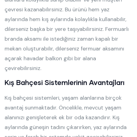
çevresi kazanabilirsiniz. Bu ürünü hem yaz
aylarında hem kış aylarında kolaylıkla kullanabilir,
dilerseniz başka bir yere taşıyabilirsiniz. Fermuarlı
branda aksamı ile istediğiniz zaman kapalı bir
mekan oluşturabilir, dilerseniz fermuar aksamını
açarak havadar balkon gibi bir alana
çevirebilirsiniz.
Kış Bahçesi Sistemlerinin Avantajları
Kış bahçesi sistemleri, yaşam alanlarına birçok
avantaj sunmaktadır. Öncelikle, mevcut yaşam
alanınızı genişleterek ek bir oda kazandırır. Kış
aylarında güneşin tadını çıkarırken, yaz aylarında
serin ve ferah bir ortamda vakit geçirebilirsiniz.