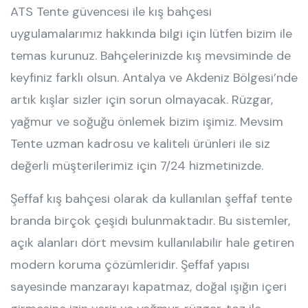
ATS Tente güvencesi ile kış bahçesi
uygulamalarımız hakkında bilgi için lütfen bizim ile
temas kurunuz. Bahçelerinizde kış mevsiminde de
keyfiniz farklı olsun. Antalya ve Akdeniz Bölgesi’nde
artık kışlar sizler için sorun olmayacak. Rüzgar,
yağmur ve soğuğu önlemek bizim işimiz. Mevsim
Tente uzman kadrosu ve kaliteli ürünleri ile siz
değerli müşterilerimiz için 7/24 hizmetinizde.
Şeffaf kış bahçesi olarak da kullanılan şeffaf tente
branda birçok çeşidi bulunmaktadır. Bu sistemler,
açık alanları dört mevsim kullanılabilir hale getiren
modern koruma çözümleridir. Şeffaf yapısı
sayesinde manzarayı kapatmaz, doğal ışığın içeri