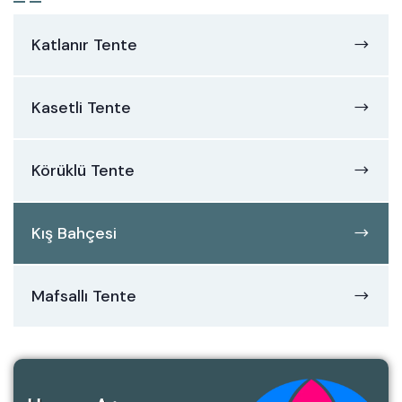
Katlanır Tente
Kasetli Tente
Körüklü Tente
Kış Bahçesi
Mafsallı Tente