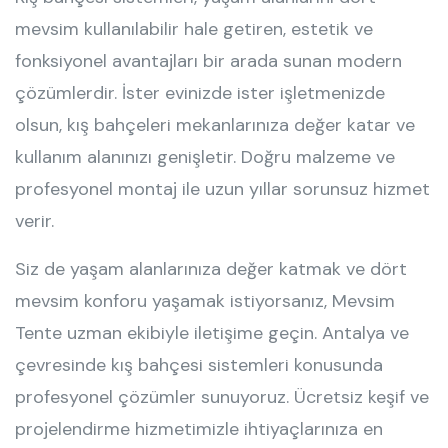
mevsim kullanılabilir hale getiren, estetik ve
fonksiyonel avantajları bir arada sunan modern
çözümlerdir. İster evinizde ister işletmenizde
olsun, kış bahçeleri mekanlarınıza değer katar ve
kullanım alanınızı genişletir. Doğru malzeme ve
profesyonel montaj ile uzun yıllar sorunsuz hizmet
verir.
Siz de yaşam alanlarınıza değer katmak ve dört
mevsim konforu yaşamak istiyorsanız, Mevsim
Tente uzman ekibiyle iletişime geçin. Antalya ve
çevresinde kış bahçesi sistemleri konusunda
profesyonel çözümler sunuyoruz. Ücretsiz keşif ve
projelendirme hizmetimizle ihtiyaçlarınıza en