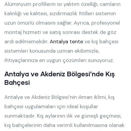
Alüminyum profillerin ısı yalıtım özelliği, camların
kalınlığı ve kalitesi, sızdırmazlık fitilleri sistemin
uzun ömürlü olmasını sağlar. Ayrıca, profesyonel
montaj hizmeti ve satış sonrası destek de göz
ardı edilmemelidir.
Antalya tente
ve kış bahçesi
sistemleri konusunda uzman ekibimizle,
ihtiyaçlarınıza en uygun çözümleri sunuyoruz.
Antalya ve Akdeniz Bölgesi’nde Kış
Bahçesi
Antalya ve Akdeniz Bölgesi’nin ılıman iklimi, kış
bahçesi uygulamaları için ideal koşullar
sunmaktadır. Kış aylarının ılık ve güneşli geçmesi,
kış bahçelerinin daha verimli kullanılmasına olanak