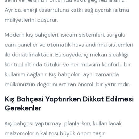
Ayrıca, enerji tasarrufuna katkı sağlayarak ısıtma
maliyetlerini düşürür.
Modern kış bahçeleri, ısıcam sistemleri, sürgülü
cam paneller ve otomatik havalandırma sistemleri
ile donatılmaktadır. Bu sayede, iç mekan sıcaklığı
kontrol altında tutulur ve her mevsim konforlu bir
kullanım sağlanır. Kış bahçeleri aynı zamanda
mülkünüzün değerini artıran önemli bir yatırımdır.
Kış Bahçesi Yaptırırken Dikkat Edilmesi
Gerekenler
Kış bahçesi yaptırmayı planlarken, kullanılacak
malzemelerin kalitesi büyük önem taşır.