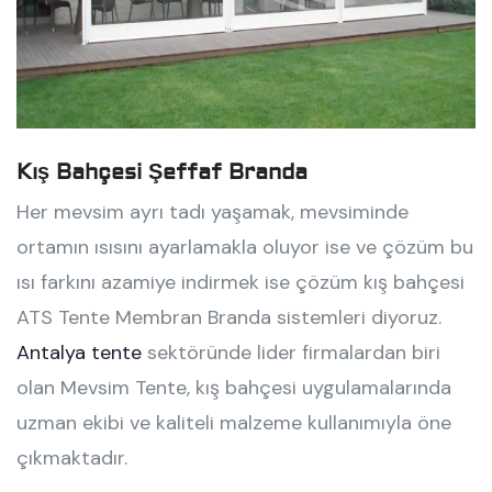
Kış Bahçesi Şeffaf Branda
Her mevsim ayrı tadı yaşamak, mevsiminde
ortamın ısısını ayarlamakla oluyor ise ve çözüm bu
ısı farkını azamiye indirmek ise çözüm kış bahçesi
ATS Tente Membran Branda sistemleri diyoruz.
Antalya tente
sektöründe lider firmalardan biri
olan Mevsim Tente, kış bahçesi uygulamalarında
uzman ekibi ve kaliteli malzeme kullanımıyla öne
çıkmaktadır.