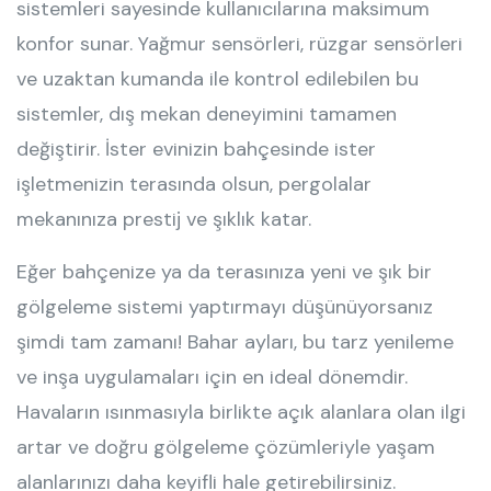
sistemleri sayesinde kullanıcılarına maksimum
konfor sunar. Yağmur sensörleri, rüzgar sensörleri
ve uzaktan kumanda ile kontrol edilebilen bu
sistemler, dış mekan deneyimini tamamen
değiştirir. İster evinizin bahçesinde ister
işletmenizin terasında olsun, pergolalar
mekanınıza prestij ve şıklık katar.
Eğer bahçenize ya da terasınıza yeni ve şık bir
gölgeleme sistemi yaptırmayı düşünüyorsanız
şimdi tam zamanı! Bahar ayları, bu tarz yenileme
ve inşa uygulamaları için en ideal dönemdir.
Havaların ısınmasıyla birlikte açık alanlara olan ilgi
artar ve doğru gölgeleme çözümleriyle yaşam
alanlarınızı daha keyifli hale getirebilirsiniz.