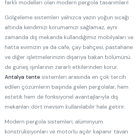
farklı modelleri olan modern pergola tasarımları!
Gölgeleme sistemleri yalnızca yazın yoğun sıcağı
altında kendimizi korumamızı sağlamaz, aynı
zamanda dış mekanda kullandığımız mobilyaları ve
hatta evimizin ya da cafe, çay bahçesi, pastahane
ve diğer işletmelerinizin dışarıya bakan bölümünü
de güneş ışınlarının zararlı etkilerinden korur.
Antalya tente
sistemleri arasında en çok tercih
edilen çözümlerin başında gelen pergolalar, hem
estetik hem de fonksiyonel avantajlarıyla dış
mekanları dört mevsim kullanılabilir hale getirir.
Modern pergola sistemleri, alüminyum
konstrüksiyonları ve motorlu açılır kapanır tavan