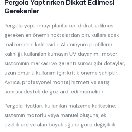
Pergola Yaptırırken Dikkat Edilmesi
Gerekenler
Pergola yaptırmayı planlarken dikkat edilmesi
gereken en önemli noktalardan biri, kullanılacak
malzemenin kalitesidir. Alüminyum profillerin
kalınlığı, kullanılan kumaşın UV dayanımı, motor
sisteminin markası ve garanti süresi gibi detaylar,
uzun ömürlü kullanım için kritik öneme sahiptir.
Ayrıca, profesyonel montaj hizmeti ve satış
sonrası destek de göz ardı edilmemelidir.
Pergola fiyatları, kullanılan malzeme kalitesine,
sistemin motorlu veya manuel oluşuna, ek
özelliklere ve alan büyüklüğüne göre değişiklik