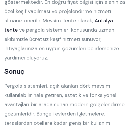
göstermektedir. En doğru fiyat bilgisi için alanınıza
özel keşif yapılması ve projelendirme hizmeti
almanız önerilir. Mevsim Tente olarak,
Antalya
tente
ve pergola sistemleri konusunda uzman
ekibimizle ücretsiz keşif hizmeti sunuyor,
ihtiyaçlarınıza en uygun çözümleri belirlemenize
yardımcı oluyoruz.
Sonuç
Pergola sistemleri, açık alanları dört mevsim
kullanılabilir hale getiren, estetik ve fonksiyonel
avantajları bir arada sunan modern gölgelendirme
çözümleridir. Bahçeli evlerden işletmelere,
teraslardan otellere kadar geniş bir kullanım