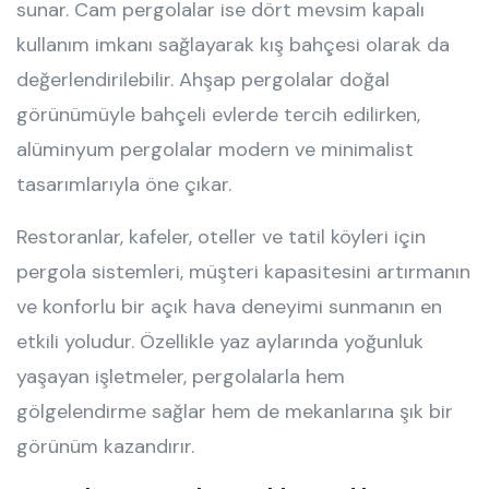
sunar. Cam pergolalar ise dört mevsim kapalı
kullanım imkanı sağlayarak kış bahçesi olarak da
değerlendirilebilir. Ahşap pergolalar doğal
görünümüyle bahçeli evlerde tercih edilirken,
alüminyum pergolalar modern ve minimalist
tasarımlarıyla öne çıkar.
Restoranlar, kafeler, oteller ve tatil köyleri için
pergola sistemleri, müşteri kapasitesini artırmanın
ve konforlu bir açık hava deneyimi sunmanın en
etkili yoludur. Özellikle yaz aylarında yoğunluk
yaşayan işletmeler, pergolalarla hem
gölgelendirme sağlar hem de mekanlarına şık bir
görünüm kazandırır.