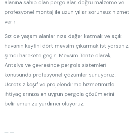
alanına sahip olan pergolalar, doğru malzeme ve
profesyonel montaj ile uzun yıllar sorunsuz hizmet
verir.
Siz de yaşam alanlarınıza değer katmak ve açık
havanın keyfini dört mevsim çıkarmak istiyorsanız,
şimdi harekete geçin. Mevsim Tente olarak,
Antalya ve çevresinde pergola sistemleri
konusunda profesyonel çözümler sunuyoruz.
Ücretsiz keşif ve projelendirme hizmetimizle
ihtiyaçlarınıza en uygun pergola çözümlerini
belirlemenize yardımcı oluyoruz.