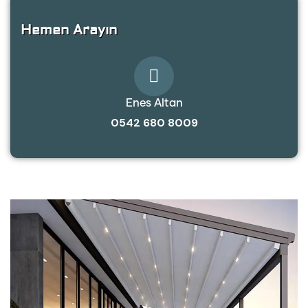
Hemen Arayın
Enes Altan
0542 680 8009