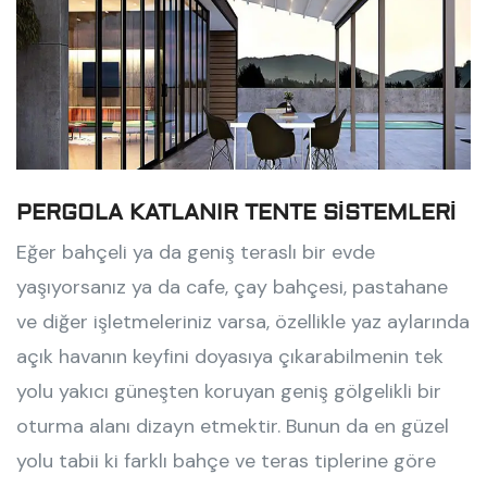
PERGOLA KATLANIR TENTE SİSTEMLERİ
Eğer bahçeli ya da geniş teraslı bir evde
yaşıyorsanız ya da cafe, çay bahçesi, pastahane
ve diğer işletmeleriniz varsa, özellikle yaz aylarında
açık havanın keyfini doyasıya çıkarabilmenin tek
yolu yakıcı güneşten koruyan geniş gölgelikli bir
oturma alanı dizayn etmektir. Bunun da en güzel
yolu tabii ki farklı bahçe ve teras tiplerine göre