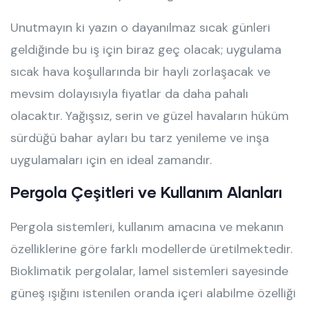
Unutmayın ki yazın o dayanılmaz sıcak günleri
geldiğinde bu iş için biraz geç olacak; uygulama
sıcak hava koşullarında bir hayli zorlaşacak ve
mevsim dolayısıyla fiyatlar da daha pahalı
olacaktır. Yağışsız, serin ve güzel havaların hüküm
sürdüğü bahar ayları bu tarz yenileme ve inşa
uygulamaları için en ideal zamandır.
Pergola Çeşitleri ve Kullanım Alanları
Pergola sistemleri, kullanım amacına ve mekanın
özelliklerine göre farklı modellerde üretilmektedir.
Bioklimatik pergolalar, lamel sistemleri sayesinde
güneş ışığını istenilen oranda içeri alabilme özelliği