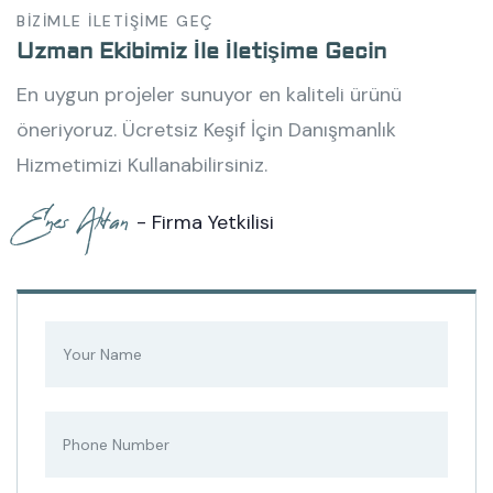
BİZİMLE İLETİŞİME GEÇ
Uzman Ekibimiz İle İletişime Gecin
En uygun projeler sunuyor en kaliteli ürünü
öneriyoruz. Ücretsiz Keşif İçin Danışmanlık
Hizmetimizi Kullanabilirsiniz.
Enes Altan
- Firma Yetkilisi